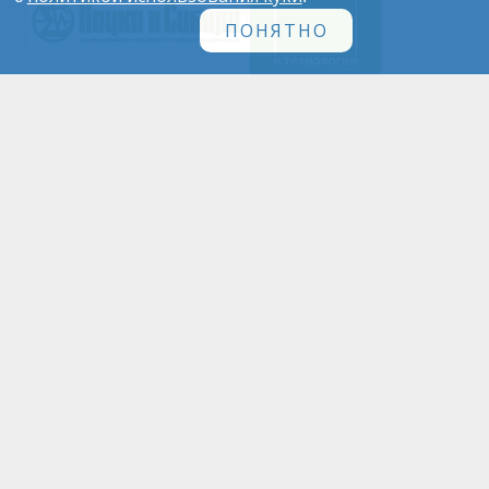
ПОНЯТНО