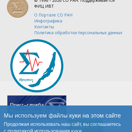
© 1996 - 2026
СО РАН.
Поддерживается
ФИЦ ИВТ
О Портале
СО РАН
Инфографика
Контакты
Политика обработки персональных данных
Мы используем файлы куки на этом сайте
Продолжая использовать наш сайт, вы соглашаетесь
политикой использования куки
с
.