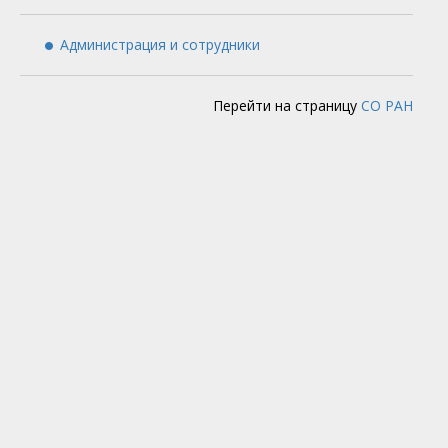
Администрация и сотрудники
Перейти на страницу
СО РАН