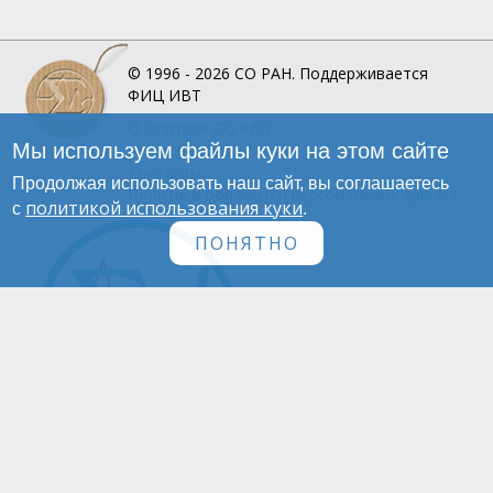
© 1996 - 2026
СО РАН.
Поддерживается
ФИЦ ИВТ
О Портале
СО РАН
Мы используем файлы куки на этом сайте
Инфографика
Контакты
Продолжая использовать наш сайт, вы соглашаетесь
Политика обработки персональных данных
политикой использования куки
с
.
ПОНЯТНО