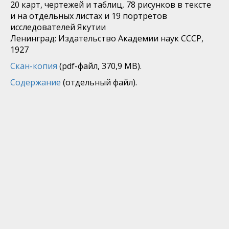
20 карт, чертежей и таблиц, 78 рисунков в тексте
и на отдельных листах и 19 портретов
исследователей Якутии
Ленинград: Издательство Академии наук СССР,
1927
Скан-копия
(pdf-файл, 370,9 MB).
Содержание
(отдельный файл).