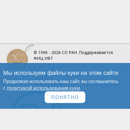
© 1996 - 2026
СО РАН.
Поддерживается
ФИЦ ИВТ
О Портале
СО РАН
Мы используем файлы куки на этом сайте
Инфографика
Контакты
Продолжая использовать наш сайт, вы соглашаетесь
Политика обработки персональных данных
политикой использования куки
с
.
ПОНЯТНО