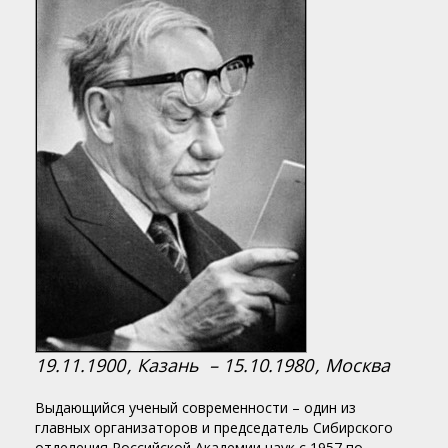
19.11.1900
, Казань –
15.10.1980
, Москва
Выдающийся ученый современности – один из
главных организаторов и председатель Сибирского
отделения Российской Академии наук с 1957 по