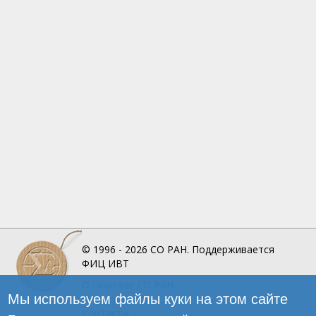
© 1996 - 2026
СО РАН.
Поддерживается
ФИЦ ИВТ
О Портале
СО РАН
Мы используем файлы куки на этом сайте
Инфографика
Контакты