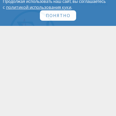
Продолжая использовать наш сайт, вы соглашаетесь
Политика обработки персональных данных
политикой использования куки
с
.
ПОНЯТНО