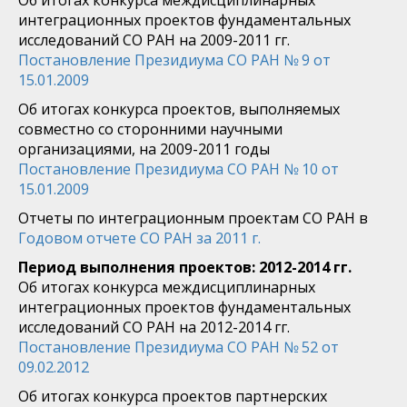
Об итогах конкурса междисциплинарных
интеграционных проектов фундаментальных
исследований СО РАН на 2009-2011 гг.
Постановление Президиума СО РАН № 9 от
15.01.2009
Об итогах конкурса проектов, выполняемых
совместно со сторонними научными
организациями, на 2009-2011 годы
Постановление Президиума СО РАН № 10 от
15.01.2009
Отчеты по интеграционным проектам СО РАН в
Годовом отчете СО РАН за 2011 г.
Период выполнения проектов: 2012-2014 гг.
Об итогах конкурса междисциплинарных
интеграционных проектов фундаментальных
исследований СО РАН на 2012-2014 гг.
Постановление Президиума СО РАН № 52 от
09.02.2012
Об итогах конкурса проектов партнерских