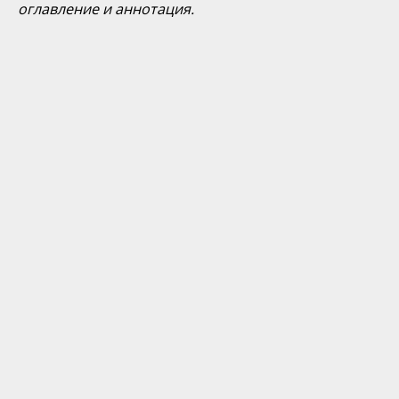
оглавление и аннотация.