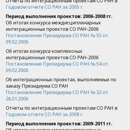
Отчеты по интеграционным проектам СО РАН в
Годовом отчете СО РАН за 2005 г.
Период выполнения проектов: 2006-2008 гг.
Об итогах конкурса междисциплинарных
интеграционных проектов СО РАН-2006
Постановление Президиума СО РАН № 55 от
09.02.2006
Об итогах конкурса комплексных
интеграционных проектов СО РАН-2006
Постановление Президиума СО РАН № 54 от
09.02.2006
Об интеграционных проектах, выполняемых по
заказу Президиума СО РАН
Постановление Президиума СО РАН № 32 от
26.01.2006
Отчеты по интеграционным проектам СО РАН в
Годовом отчете СО РАН за 2008 г.
Период выполнения проектов: 2009-2011 гг.