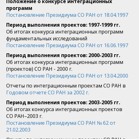
Положение о конкурсе интеграционных
программ
Постановление Президиума СО РАН от 18.04.1997
Период выполнения проектов: 1997-1999 гг.
Об итогах конкурса интеграционных программ
фундаментальных исследований
Постановление Президиума СО РАН от 16.06.1997
Период выполнения проектов: 2000-2003 гг.
Об итогах конкурса интеграционных программ
(проектов) СО РАН - 2000 г.
Постановление Президиума СО РАН от 13.04.2000
Отчеты по интеграционным проектам СО РАН в
Годовом отчете СО РАН за 2002 г.
Период выполнения проектов: 2003-2005 гг.
Об итогах конкурса интеграционных проектов
СО РАН–2003 г.
Постановление Президиума СО РАН № 62 от
21.02.2003