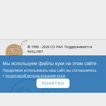
© 1996 - 2026
СО РАН.
Поддерживается
ФИЦ ИВТ
О Портале
СО РАН
Мы используем файлы куки на этом сайте
Инфографика
Контакты
Продолжая использовать наш сайт, вы соглашаетесь
Политика обработки персональных данных
политикой использования куки
с
.
ПОНЯТНО