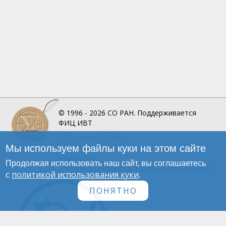
© 1996 - 2026
СО РАН.
Поддерживается
ФИЦ ИВТ
О Портале
СО РАН
Мы используем файлы куки на этом сайте
Инфографика
Контакты
Продолжая использовать наш сайт, вы соглашаетесь
Политика обработки персональных данных
политикой использования куки
с
.
ПОНЯТНО