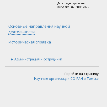
Дата редактирования
информации:
18.05.2026
Скрыть
Основные направления научной
деятельности
Скрыть
Историческая справка
Администрация и сотрудники
Перейти на страницу
Научные организации СО РАН в Томске