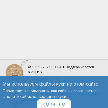
© 1996 - 2026
СО РАН.
Поддерживается
ФИЦ ИВТ
О Портале
СО РАН
Мы используем файлы куки на этом сайте
Инфографика
Контакты
Продолжая использовать наш сайт, вы соглашаетесь
Политика обработки персональных данных
политикой использования куки
с
.
ПОНЯТНО