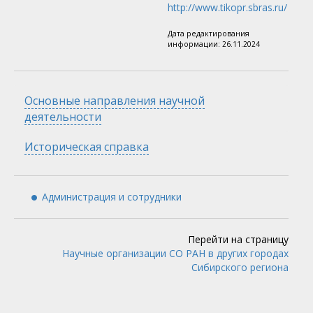
http://www.tikopr.sbras.ru/
Дата редактирования
информации:
26.11.2024
Скрыть
Основные направления научной
деятельности
Скрыть
Историческая справка
Администрация и сотрудники
Перейти на страницу
Научные организации СО РАН в других городах
Сибирского региона