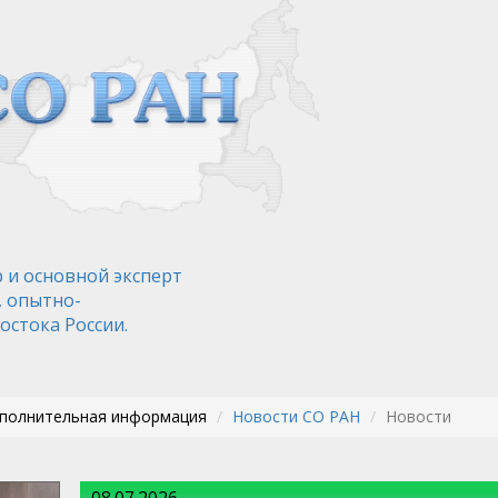
 и основной эксперт
, опытно-
остока России.
ополнительная информация
Новости СО РАН
Новости