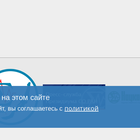
на этом сайте
политикой
т, вы соглашаетесь с