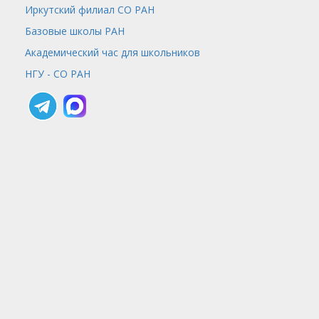
Иркутский филиал СО РАН
Базовые школы РАН
Академический час для школьников
НГУ - СО РАН