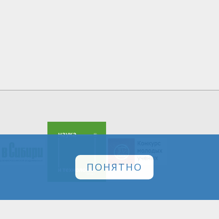
ПОНЯТНО