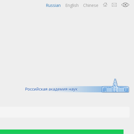
Russian
English
Chinese