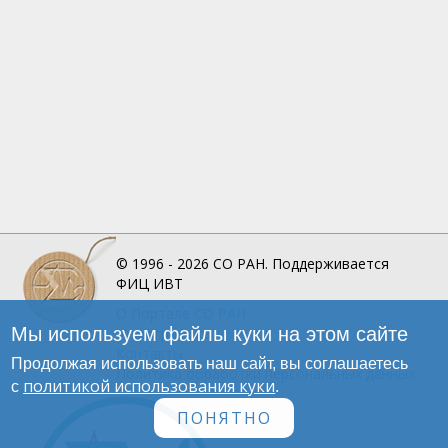
© 1996 - 2026
СО РАН.
Поддерживается
ФИЦ ИВТ
О Портале
СО РАН
Мы используем файлы куки на этом сайте
Инфографика
Контакты
Продолжая использовать наш сайт, вы соглашаетесь
Политика обработки персональных данных
политикой использования куки
с
.
ПОНЯТНО