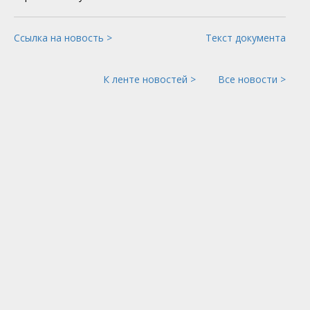
Ссылка на новость >
Текст документа
К ленте новостей >
Все новости >