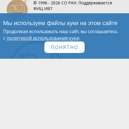
© 1996 - 2026
СО РАН.
Поддерживается
ФИЦ ИВТ
О Портале
СО РАН
Мы используем файлы куки на этом сайте
Инфографика
Контакты
Продолжая использовать наш сайт, вы соглашаетесь
Политика обработки персональных данных
политикой использования куки
с
.
ПОНЯТНО