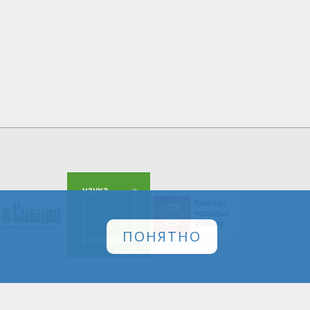
ПОНЯТНО