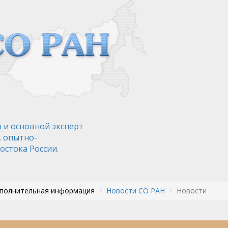
 и основной эксперт
, опытно-
остока России.
ополнительная информация
Новости СО РАН
Новости