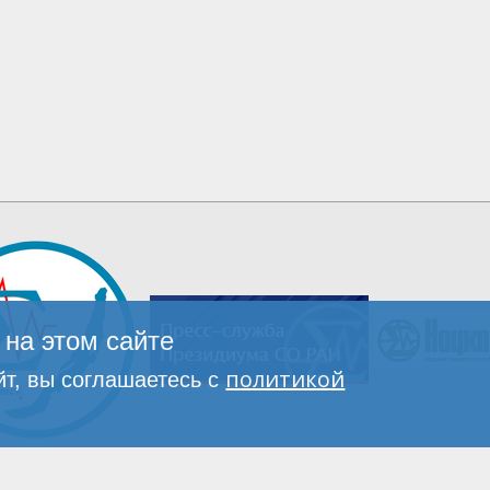
на этом сайте
политикой
т, вы соглашаетесь с