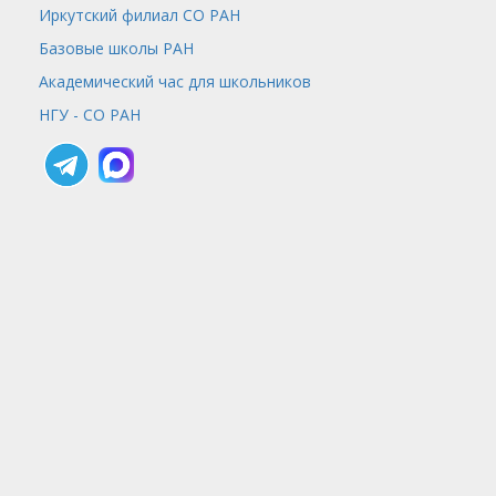
Иркутский филиал СО РАН
Базовые школы РАН
Академический час для школьников
НГУ - СО РАН