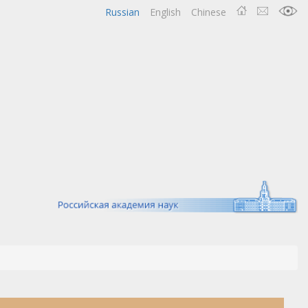
Russian
English
Chinese