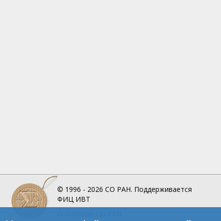
© 1996 - 2026
СО РАН.
Поддерживается
ФИЦ ИВТ
О Портале
СО РАН