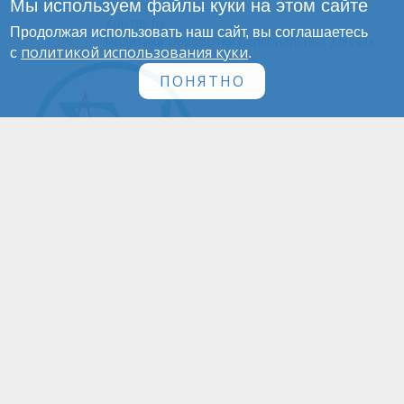
Мы используем файлы куки на этом сайте
Инфографика
Контакты
Продолжая использовать наш сайт, вы соглашаетесь
Политика обработки персональных данных
политикой использования куки
с
.
ПОНЯТНО