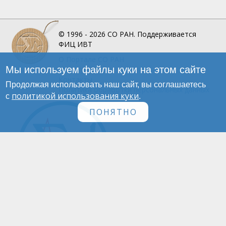
© 1996 - 2026
СО РАН.
Поддерживается
ФИЦ ИВТ
О Портале
СО РАН
Мы используем файлы куки на этом сайте
Инфографика
Контакты
Продолжая использовать наш сайт, вы соглашаетесь
Политика обработки персональных данных
политикой использования куки
с
.
ПОНЯТНО