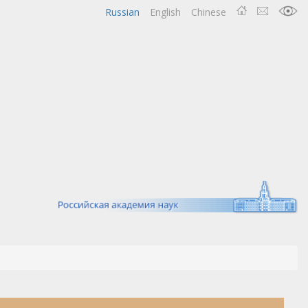
Russian
English
Chinese