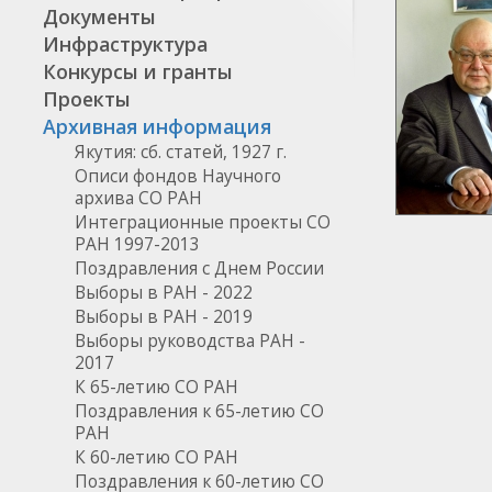
Документы
Инфраструктура
Конкурсы и гранты
Проекты
Архивная информация
Якутия: сб. статей, 1927 г.
Описи фондов Научного
архива СО РАН
Интеграционные проекты СО
РАН 1997-2013
Поздравления с Днем России
Выборы в РАН - 2022
Выборы в РАН - 2019
Выборы руководства РАН -
2017
К 65-летию СО РАН
Поздравления к 65-летию СО
РАН
К 60-летию СО РАН
Поздравления к 60-летию СО