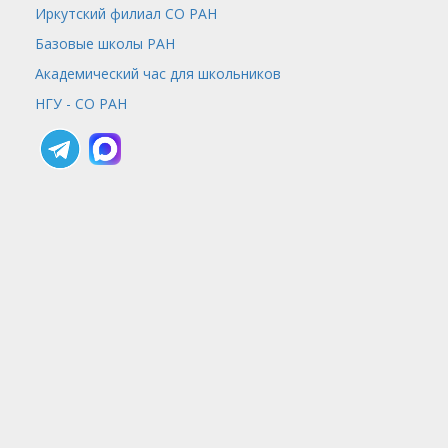
Иркутский филиал СО РАН
Базовые школы РАН
Академический час для школьников
НГУ - СО РАН