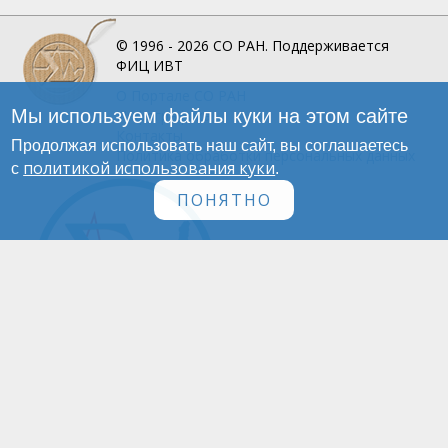
© 1996 - 2026
СО РАН.
Поддерживается
ФИЦ ИВТ
О Портале
СО РАН
Мы используем файлы куки на этом сайте
Инфографика
Контакты
Продолжая использовать наш сайт, вы соглашаетесь
Политика обработки персональных данных
политикой использования куки
с
.
ПОНЯТНО