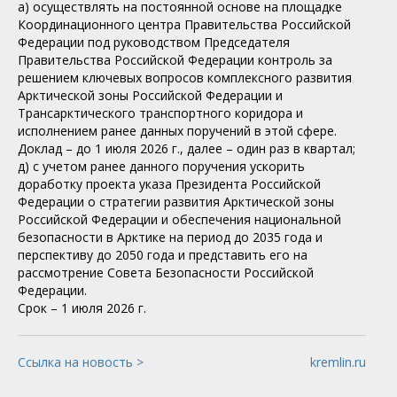
а) осуществлять на постоянной основе на площадке
Координационного центра Правительства Российской
Федерации под руководством Председателя
Правительства Российской Федерации контроль за
решением ключевых вопросов комплексного развития
Арктической зоны Российской Федерации и
Трансарктического транспортного коридора и
исполнением ранее данных поручений в этой сфере.
Доклад – до 1 июля 2026 г., далее – один раз в квартал;
д) с учетом ранее данного поручения ускорить
доработку проекта указа Президента Российской
Федерации о стратегии развития Арктической зоны
Российской Федерации и обеспечения национальной
безопасности в Арктике на период до 2035 года и
перспективу до 2050 года и представить его на
рассмотрение Совета Безопасности Российской
Федерации.
Срок – 1 июля 2026 г.
Ссылка на новость >
kremlin.ru