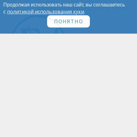
Контакты
Продолжая использовать наш сайт, вы соглашаетесь
Политика обработки персональных данных
политикой использования куки
с
.
ПОНЯТНО