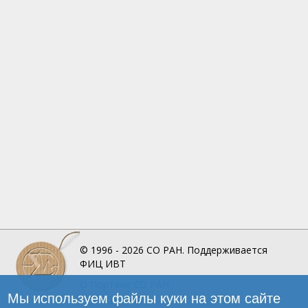
© 1996 - 2026
СО РАН.
Поддерживается
ФИЦ ИВТ
О Портале
СО РАН
Мы используем файлы куки на этом сайте
Инфографика