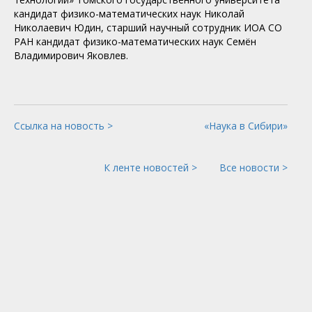
кандидат физико-математических наук Николай
Николаевич Юдин, старший научный сотрудник ИОА СО
РАН кандидат физико-математических наук Семён
Владимирович Яковлев.
Ссылка на новость >
«Наука в Сибири»
К ленте новостей >
Все новости >