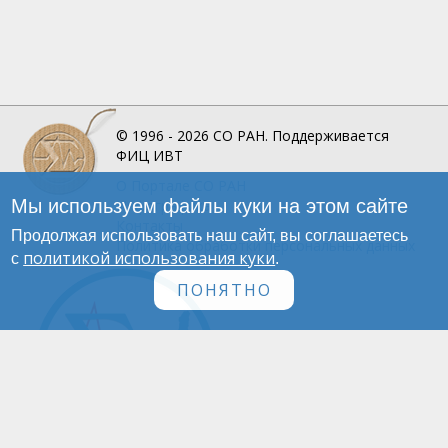
© 1996 - 2026
СО РАН.
Поддерживается
ФИЦ ИВТ
О Портале
СО РАН
Мы используем файлы куки на этом сайте
Инфографика
Контакты
Продолжая использовать наш сайт, вы соглашаетесь
Политика обработки персональных данных
политикой использования куки
с
.
ПОНЯТНО