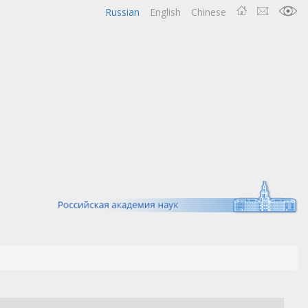
Russian
English
Chinese