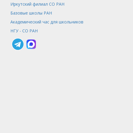
Иркутский филиал СО РАН
Базовые школы РАН
Академический час для школьников
НГУ - СО РАН