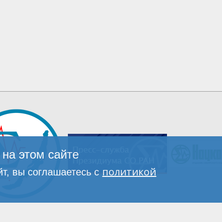
на этом сайте
политикой
т, вы соглашаетесь с