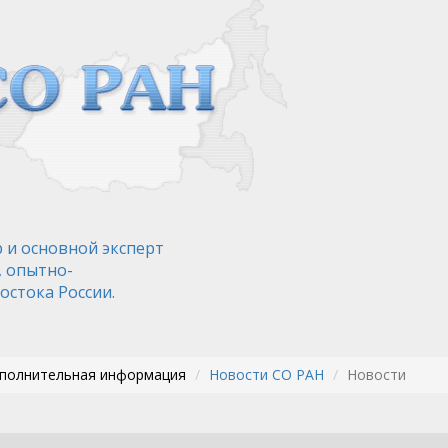
 и основной эксперт
, опытно-
остока России.
ополнительная информация
Новости СО РАН
Новости