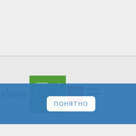
ПОНЯТНО