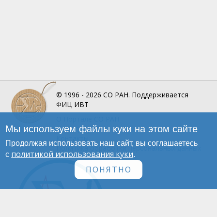
© 1996 - 2026
СО РАН.
Поддерживается
ФИЦ ИВТ
О Портале
СО РАН
Мы используем файлы куки на этом сайте
Инфографика
Контакты
Продолжая использовать наш сайт, вы соглашаетесь
Политика обработки персональных данных
политикой использования куки
с
.
ПОНЯТНО