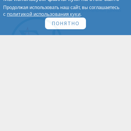
Контакты
Продолжая использовать наш сайт, вы соглашаетесь
Политика обработки персональных данных
политикой использования куки
с
.
ПОНЯТНО