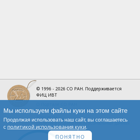
© 1996 - 2026
СО РАН.
Поддерживается
ФИЦ ИВТ
О Портале
СО РАН
Мы используем файлы куки на этом сайте
Инфографика
Контакты
Продолжая использовать наш сайт, вы соглашаетесь
Политика обработки персональных данных
политикой использования куки
с
.
ПОНЯТНО