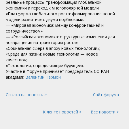
реальные процессы трансформации глобальной
экономики и переход к многополярной модели:
«Платформа глобального роста: формирование новой
модели развития» с двумя подблоками:
— «Мировая экономика: между конфронтацией и
сотрудничеством»
— «Российская экономика: структурные изменения для
возвращения на траекторию роста»;
«Социальная сфера в эпоху новых технологий»;
«Среда для жизни: новые технологии — новое
качество»;
«Технологии, определяющие будущее».
Участие в Форуме принимает председатель СО РАН
академик
Валентин Пармон
.
Ссылка на новость >
Сайт форума
К ленте новостей >
Все новости >