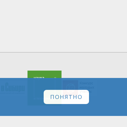
ПОНЯТНО