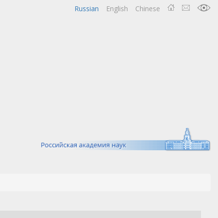
Russian
English
Chinese