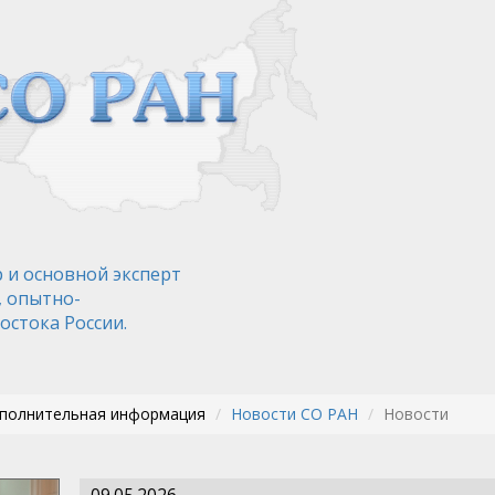
 и основной эксперт
, опытно-
остока России.
ополнительная информация
Новости СО РАН
Новости