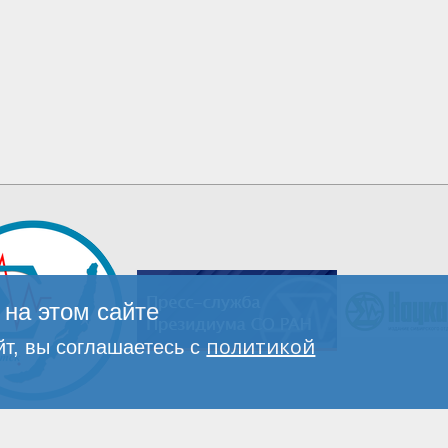
на этом сайте
политикой
т, вы соглашаетесь с