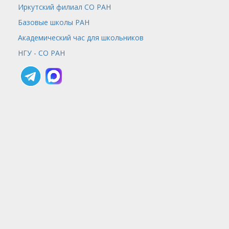
Иркутский филиал СО РАН
Базовые школы РАН
Академический час для школьников
НГУ - СО РАН