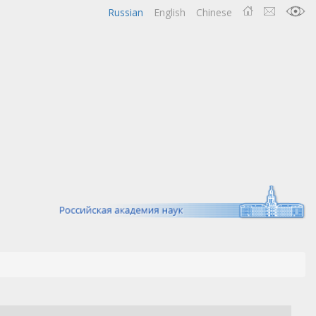
Russian
English
Chinese