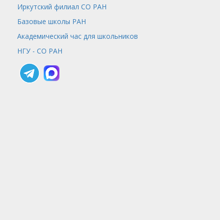
Иркутский филиал СО РАН
Базовые школы РАН
Академический час для школьников
НГУ - СО РАН