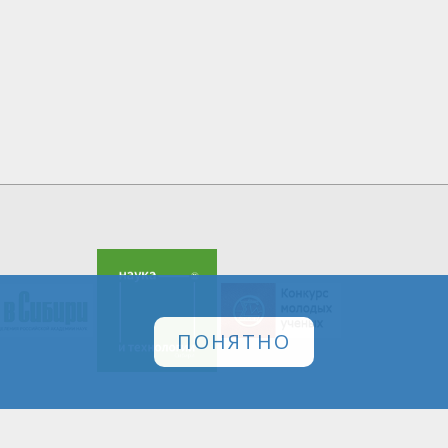
ПОНЯТНО