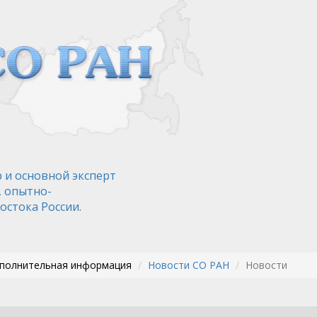
 и основной эксперт
, опытно-
остока России.
ополнительная информация
Новости СО РАН
Новости