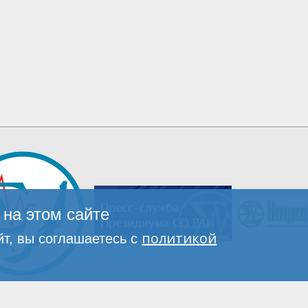
на этом сайте
политикой
т, вы соглашаетесь с