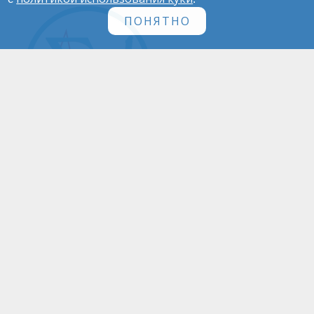
ПОНЯТНО