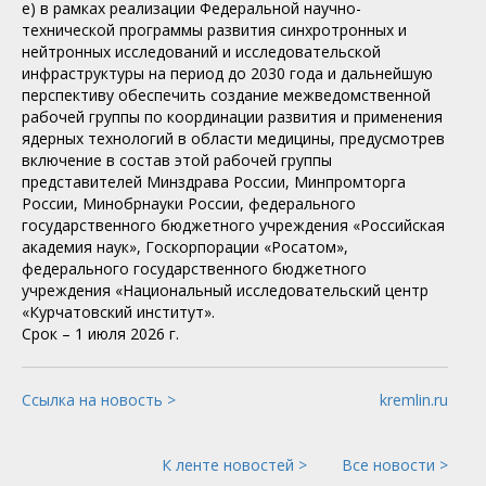
e) в рамках реализации Федеральной научно-
технической программы развития синхротронных и
нейтронных исследований и исследовательской
инфраструктуры на период до 2030 года и дальнейшую
перспективу обеспечить создание межведомственной
рабочей группы по координации развития и применения
ядерных технологий в области медицины, предусмотрев
включение в состав этой рабочей группы
представителей Минздрава России, Минпромторга
России, Минобрнауки России, федерального
государственного бюджетного учреждения «Российская
академия наук», Госкорпорации «Росатом»,
федерального государственного бюджетного
учреждения «Национальный исследовательский центр
«Курчатовский институт».
Срок – 1 июля 2026 г.
Ссылка на новость >
kremlin.ru
К ленте новостей >
Все новости >