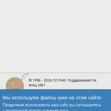
© 1996 - 2026
СО РАН.
Поддерживается
ФИЦ ИВТ
О Портале
СО РАН
Мы используем файлы куки на этом сайте
Инфографика
Контакты
Продолжая использовать наш сайт, вы соглашаетесь
Политика обработки персональных данных
политикой использования куки
с
.