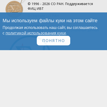
© 1996 - 2026
СО РАН.
Поддерживается
ФИЦ ИВТ
О Портале
СО РАН
Мы используем файлы куки на этом сайте
Инфографика
Контакты
Продолжая использовать наш сайт, вы соглашаетесь
Политика обработки персональных данных
политикой использования куки
с
.
ПОНЯТНО