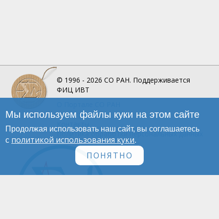
© 1996 - 2026
СО РАН.
Поддерживается
ФИЦ ИВТ
О Портале
СО РАН
Мы используем файлы куки на этом сайте
Инфографика
Контакты
Продолжая использовать наш сайт, вы соглашаетесь
Политика обработки персональных данных
политикой использования куки
с
.
ПОНЯТНО