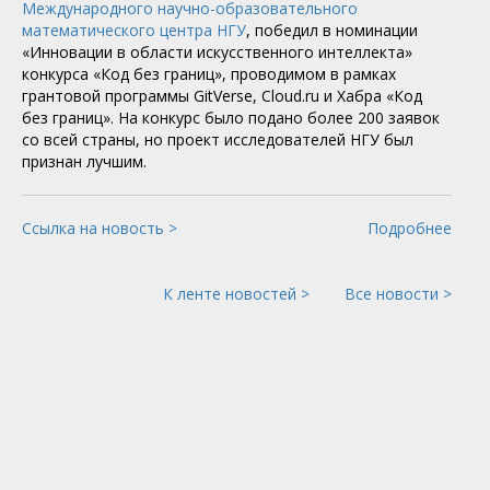
Международного научно-образовательного
математического центра НГУ
, победил в номинации
«Инновации в области искусственного интеллекта»
конкурса «Код без границ», проводимом в рамках
грантовой программы GitVerse, Cloud.ru и Хабра «Код
без границ». На конкурс было подано более 200 заявок
со всей страны, но проект исследователей НГУ был
признан лучшим.
Ссылка на новость >
Подробнее
К ленте новостей >
Все новости >