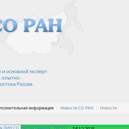
 и основной эксперт
, опытно-
остока России.
ополнительная информация
Новости СО РАН
Новости