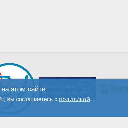
на этом сайте
политикой
т, вы соглашаетесь с