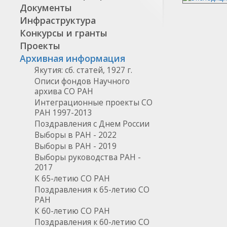
Документы
Инфраструктура
Конкурсы и гранты
Проекты
Архивная информация
Якутия: сб. статей, 1927 г.
Описи фондов Научного
архива СО РАН
Интеграционные проекты СО
РАН 1997-2013
Поздравления с Днем России
Выборы в РАН - 2022
Выборы в РАН - 2019
Выборы руководства РАН -
2017
К 65-летию СО РАН
Поздравления к 65-летию СО
РАН
К 60-летию СО РАН
Поздравления к 60-летию СО