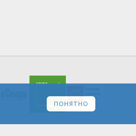
ПОНЯТНО