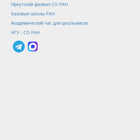
Иркутский филиал СО РАН
Базовые школы РАН
Академический час для школьников
НГУ - СО РАН