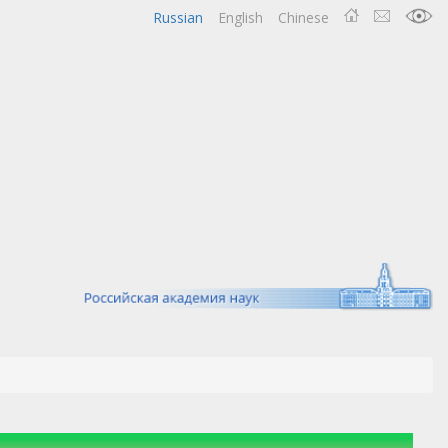
Russian
English
Chinese