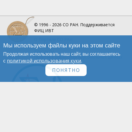
© 1996 - 2026
СО РАН.
Поддерживается
ФИЦ ИВТ
О Портале
СО РАН
Мы используем файлы куки на этом сайте
Инфографика
Контакты
Продолжая использовать наш сайт, вы соглашаетесь
Политика обработки персональных данных
политикой использования куки
с
.
ПОНЯТНО