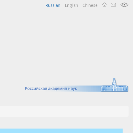
Russian
English
Chinese