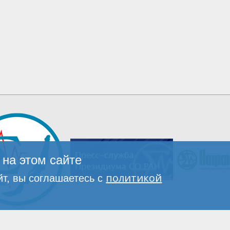
на этом сайте
политикой
т, вы соглашаетесь с