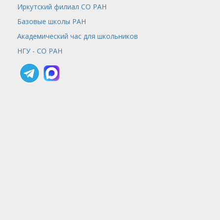
Иркутский филиал СО РАН
Базовые школы РАН
Академический час для школьников
НГУ - СО РАН