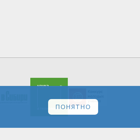
ПОНЯТНО