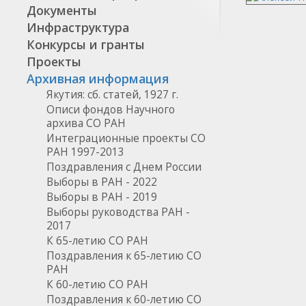
Документы
Инфраструктура
Конкурсы и гранты
Проекты
Архивная информация
Якутия: сб. статей, 1927 г.
Описи фондов Научного
архива СО РАН
Интеграционные проекты СО
РАН 1997-2013
Поздравления с Днем России
Выборы в РАН - 2022
Выборы в РАН - 2019
Выборы руководства РАН -
2017
К 65-летию СО РАН
Поздравления к 65-летию СО
РАН
К 60-летию СО РАН
Поздравления к 60-летию СО