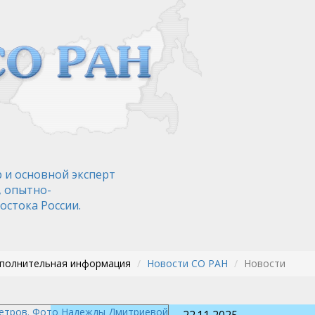
 и основной эксперт
, опытно-
остока России.
ополнительная информация
Новости СО РАН
Новости