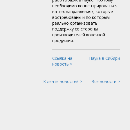
необходимо концентрироваться
на тех направлениях, которые
востребованы и по которым
реально организовать
поддержку со стороны
производителей конечной
продукции.
Ссылка на
Наука в Сибири
новость >
К ленте новостей >
Все новости >