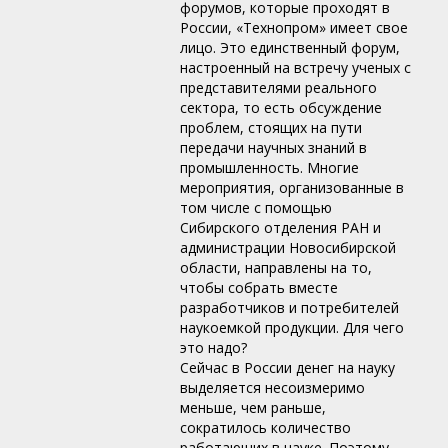
форумов, которые проходят в
России, «Технопром» имеет свое
лицо. Это единственный форум,
настроенный на встречу ученых с
представителями реального
сектора, то есть обсуждение
проблем, стоящих на пути
передачи научных знаний в
промышленность. Многие
мероприятия, организованные в
том числе с помощью
Сибирского отделения РАН и
администрации Новосибирской
области, направлены на то,
чтобы собрать вместе
разработчиков и потребителей
наукоемкой продукции. Для чего
это надо?
Сейчас в России денег на науку
выделяется несоизмеримо
меньше, чем раньше,
сократилось количество
работающих в науке. Поэтому