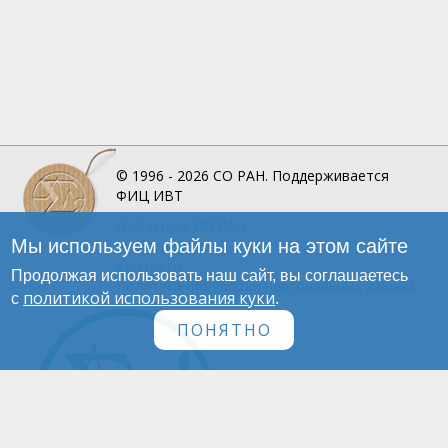
© 1996 - 2026
СО РАН.
Поддерживается
ФИЦ ИВТ
О Портале
СО РАН
Мы используем файлы куки на этом сайте
Инфографика
Контакты
Продолжая использовать наш сайт, вы соглашаетесь
Политика обработки персональных данных
политикой использования куки
с
.
ПОНЯТНО