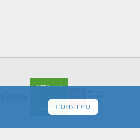
ПОНЯТНО