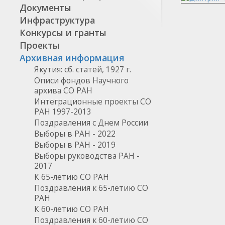
Документы
Инфраструктура
Конкурсы и гранты
Проекты
Архивная информация
Якутия: сб. статей, 1927 г.
Описи фондов Научного
архива СО РАН
Интеграционные проекты СО
РАН 1997-2013
Поздравления с Днем России
Выборы в РАН - 2022
Выборы в РАН - 2019
Выборы руководства РАН -
2017
К 65-летию СО РАН
Поздравления к 65-летию СО
РАН
К 60-летию СО РАН
Поздравления к 60-летию СО