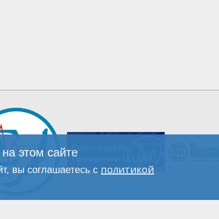
на этом сайте
политикой
т, вы соглашаетесь с