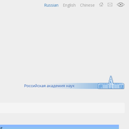
Russian
English
Chinese