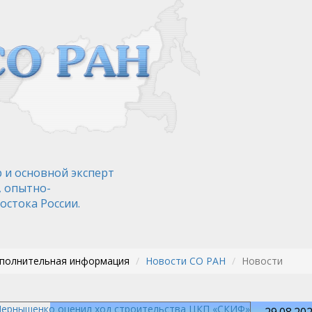
 и основной эксперт
, опытно-
остока России.
ополнительная информация
Новости СО РАН
Новости