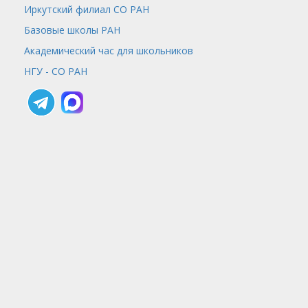
Иркутский филиал СО РАН
Базовые школы РАН
Академический час для школьников
НГУ - СО РАН