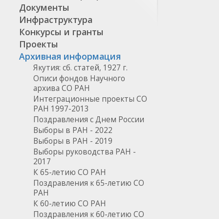
Документы
Инфраструктура
Конкурсы и гранты
Проекты
Архивная информация
Якутия: сб. статей, 1927 г.
Описи фондов Научного
архива СО РАН
Интеграционные проекты СО
РАН 1997-2013
Поздравления с Днем России
Выборы в РАН - 2022
Выборы в РАН - 2019
Выборы руководства РАН -
2017
К 65-летию СО РАН
Поздравления к 65-летию СО
РАН
К 60-летию СО РАН
Поздравления к 60-летию СО