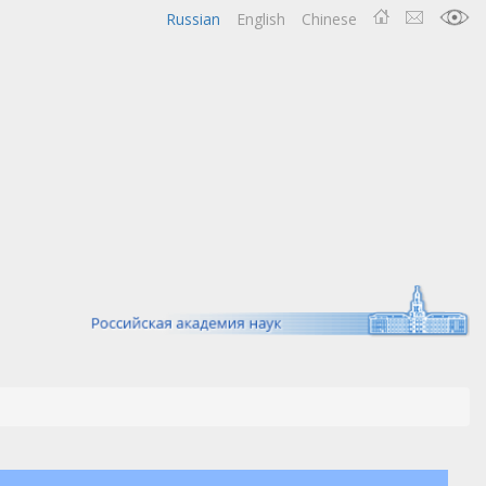
Russian
English
Chinese