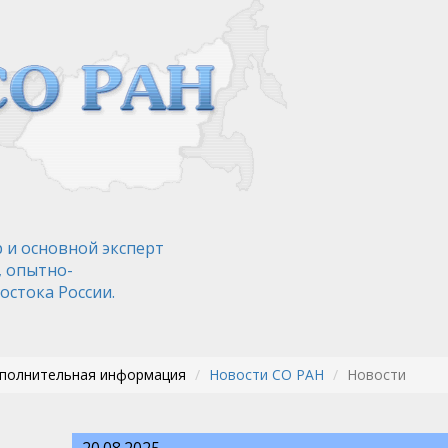
 и основной эксперт
, опытно-
остока России.
ополнительная информация
Новости СО РАН
Новости