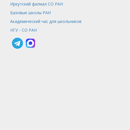
Иркутский филиал СО РАН
Базовые школы РАН
Академический час для школьников
НГУ - СО РАН