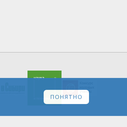
ПОНЯТНО