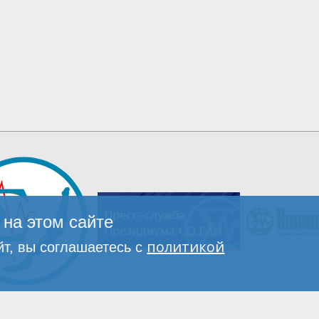
на этом сайте
политикой
т, вы соглашаетесь с