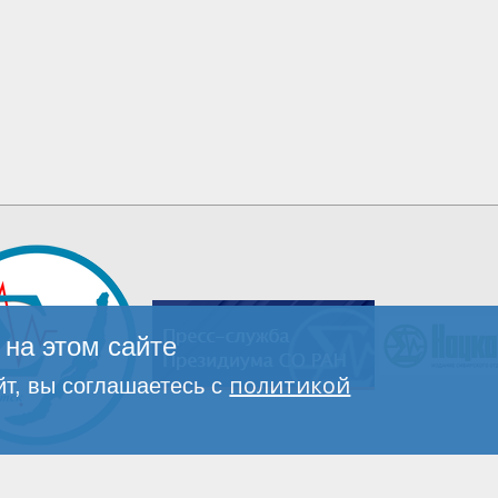
на этом сайте
политикой
т, вы соглашаетесь с