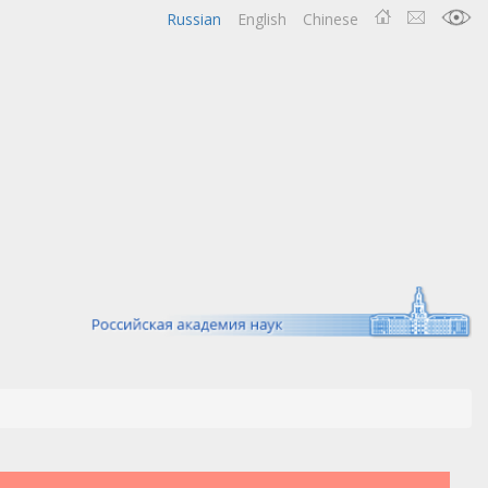
Russian
English
Chinese