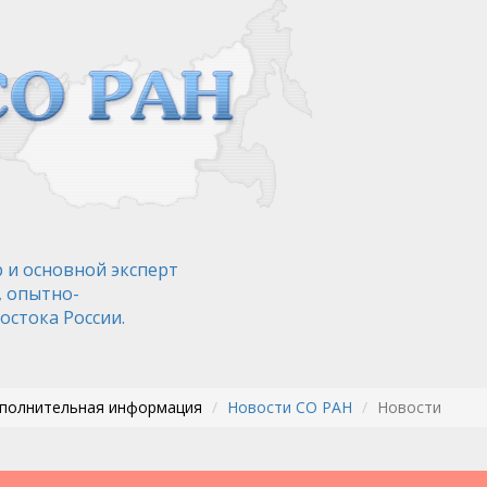
 и основной эксперт
, опытно-
остока России.
ополнительная информация
Новости СО РАН
Новости