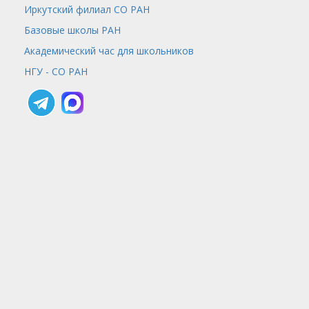
Иркутский филиал СО РАН
Базовые школы РАН
Академический час для школьников
НГУ - СО РАН