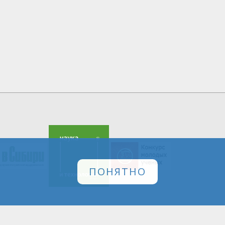
ПОНЯТНО