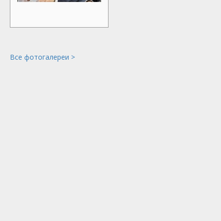
Все фотогалереи >