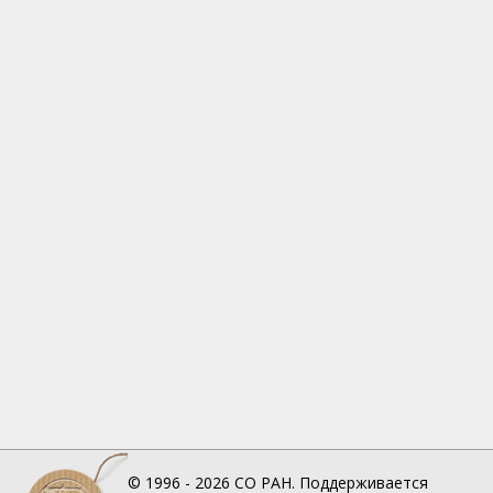
© 1996 - 2026
СО РАН.
Поддерживается