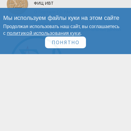
ФИЦ ИВТ
О Портале
СО РАН
Мы используем файлы куки на этом сайте
Инфографика
Контакты
Продолжая использовать наш сайт, вы соглашаетесь
Политика обработки персональных данных
политикой использования куки
с
.
ПОНЯТНО