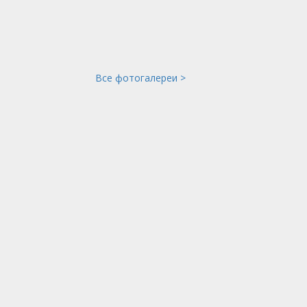
Все фотогалереи >