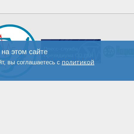
на этом сайте
политикой
т, вы соглашаетесь с