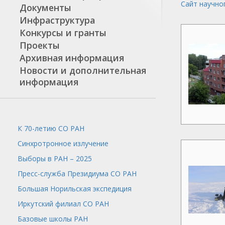
Сайт научно
Документы
Инфраструктура
Конкурсы и гранты
Проекты
Архивная информация
Новости и дополнительная
информация
К 70-летию СО РАН
Синхротронное излучение
Выборы в РАН – 2025
Пресс-служба
Президиума СО РАН
Большая Норильская экспедиция
Иркутский филиал СО РАН
Базовые школы РАН