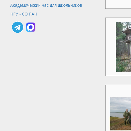
Академический час для школьников
НГУ - СО РАН