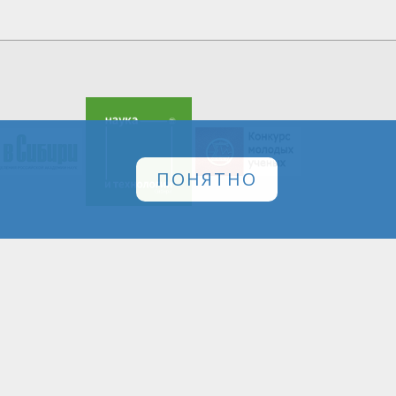
ПОНЯТНО