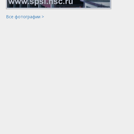
Все фотографии >