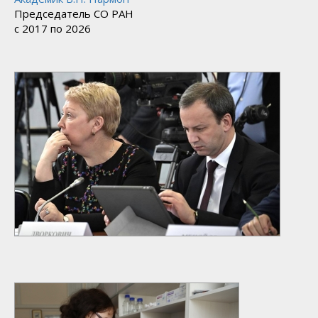
Председатель
СО РАН
с 2017 по 2026