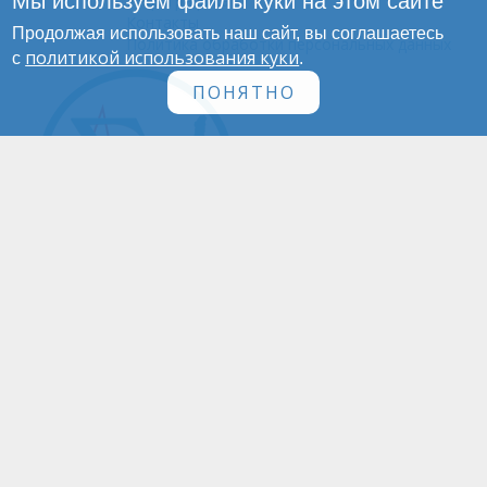
Мы используем файлы куки на этом сайте
Инфографика
Контакты
Продолжая использовать наш сайт, вы соглашаетесь
Политика обработки персональных данных
политикой использования куки
с
.
ПОНЯТНО