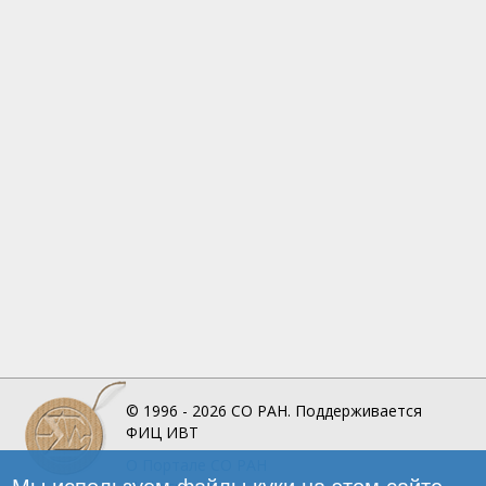
© 1996 - 2026
СО РАН.
Поддерживается
ФИЦ ИВТ
О Портале
СО РАН